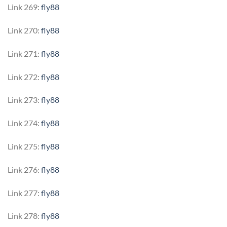
Link 269:
fly88
Link 270:
fly88
Link 271:
fly88
Link 272:
fly88
Link 273:
fly88
Link 274:
fly88
Link 275:
fly88
Link 276:
fly88
Link 277:
fly88
Link 278:
fly88