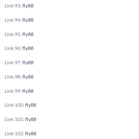
Link 93:
fly88
Link 94:
fly88
Link 95:
fly88
Link 96:
fly88
Link 97:
fly88
Link 98:
fly88
Link 99:
fly88
Link 100:
fly88
Link 101:
fly88
Link 102:
fly88