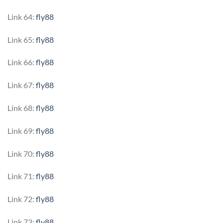
Link 64:
fly88
Link 65:
fly88
Link 66:
fly88
Link 67:
fly88
Link 68:
fly88
Link 69:
fly88
Link 70:
fly88
Link 71:
fly88
Link 72:
fly88
Link 73:
fly88