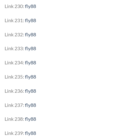
Link 230:
fly88
Link 231:
fly88
Link 232:
fly88
Link 233:
fly88
Link 234:
fly88
Link 235:
fly88
Link 236:
fly88
Link 237:
fly88
Link 238:
fly88
Link 239:
fly88