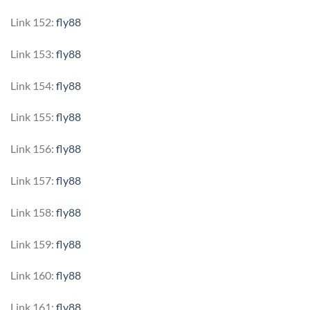
Link 152:
fly88
Link 153:
fly88
Link 154:
fly88
Link 155:
fly88
Link 156:
fly88
Link 157:
fly88
Link 158:
fly88
Link 159:
fly88
Link 160:
fly88
Link 161:
fly88