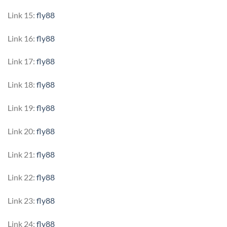
Link 15:
fly88
Link 16:
fly88
Link 17:
fly88
Link 18:
fly88
Link 19:
fly88
Link 20:
fly88
Link 21:
fly88
Link 22:
fly88
Link 23:
fly88
Link 24:
fly88