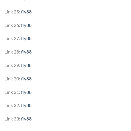
Link 25:
fly88
Link 26:
fly88
Link 27:
fly88
Link 28:
fly88
Link 29:
fly88
Link 30:
fly88
Link 31:
fly88
Link 32:
fly88
Link 33:
fly88