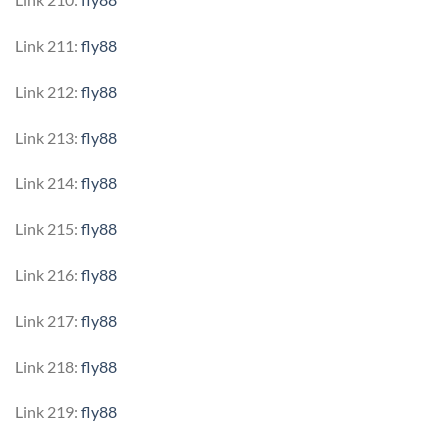
Link 211:
fly88
Link 212:
fly88
Link 213:
fly88
Link 214:
fly88
Link 215:
fly88
Link 216:
fly88
Link 217:
fly88
Link 218:
fly88
Link 219:
fly88