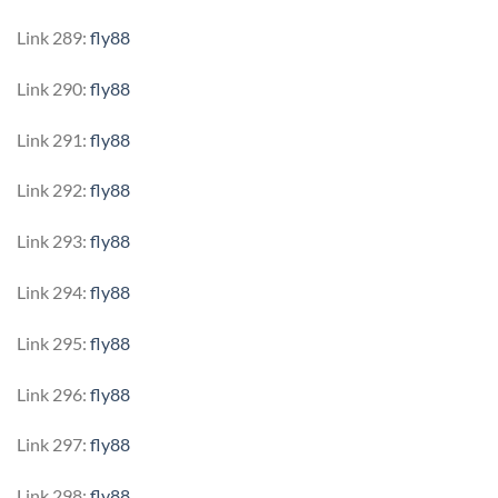
Link 289:
fly88
Link 290:
fly88
Link 291:
fly88
Link 292:
fly88
Link 293:
fly88
Link 294:
fly88
Link 295:
fly88
Link 296:
fly88
Link 297:
fly88
Link 298:
fly88