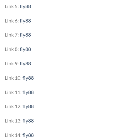
Link 5:
fly88
Link 6:
fly88
Link 7:
fly88
Link 8:
fly88
Link 9:
fly88
Link 10:
fly88
Link 11:
fly88
Link 12:
fly88
Link 13:
fly88
Link 14:
fly88