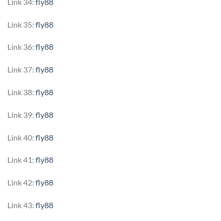
Link 34:
fly88
Link 35:
fly88
Link 36:
fly88
Link 37:
fly88
Link 38:
fly88
Link 39:
fly88
Link 40:
fly88
Link 41:
fly88
Link 42:
fly88
Link 43:
fly88