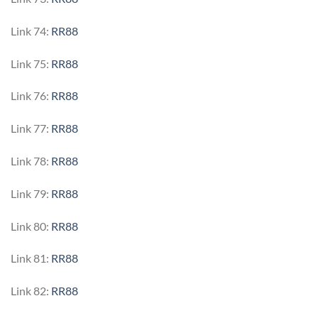
Link 74:
RR88
Link 75:
RR88
Link 76:
RR88
Link 77:
RR88
Link 78:
RR88
Link 79:
RR88
Link 80:
RR88
Link 81:
RR88
Link 82:
RR88