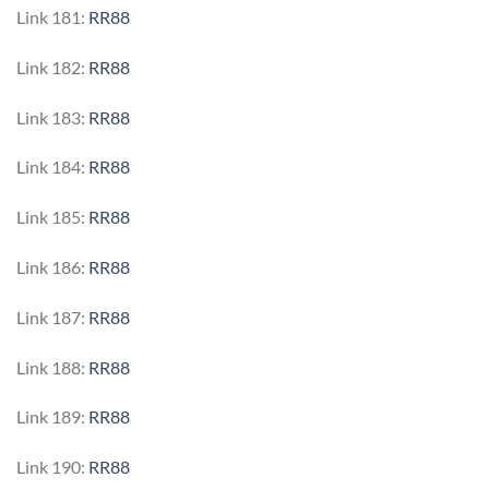
Link 181:
RR88
Link 182:
RR88
Link 183:
RR88
Link 184:
RR88
Link 185:
RR88
Link 186:
RR88
Link 187:
RR88
Link 188:
RR88
Link 189:
RR88
Link 190:
RR88