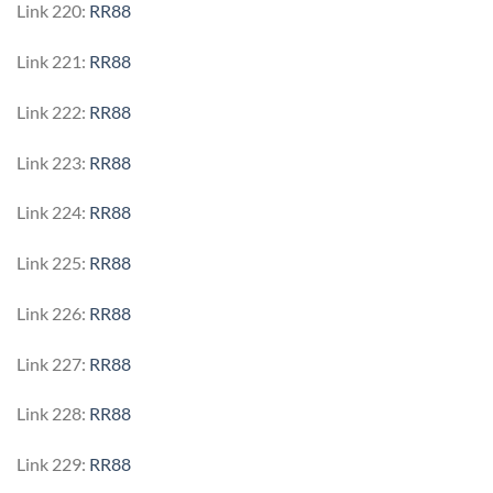
Link 220:
RR88
Link 221:
RR88
Link 222:
RR88
Link 223:
RR88
Link 224:
RR88
Link 225:
RR88
Link 226:
RR88
Link 227:
RR88
Link 228:
RR88
Link 229:
RR88