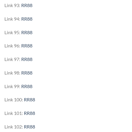
Link 93:
RR88
Link 94:
RR88
Link 95:
RR88
Link 96:
RR88
Link 97:
RR88
Link 98:
RR88
Link 99:
RR88
Link 100:
RR88
Link 101:
RR88
Link 102:
RR88