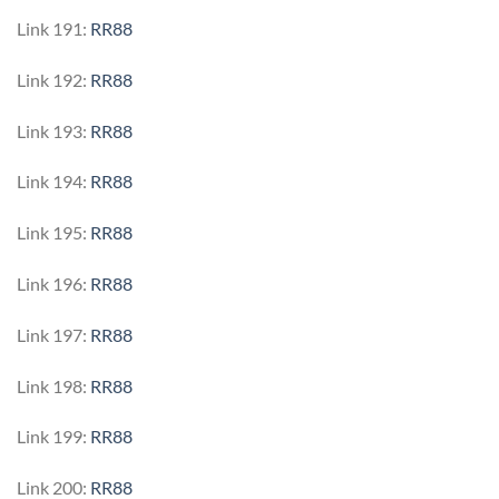
Link 191:
RR88
Link 192:
RR88
Link 193:
RR88
Link 194:
RR88
Link 195:
RR88
Link 196:
RR88
Link 197:
RR88
Link 198:
RR88
Link 199:
RR88
Link 200:
RR88