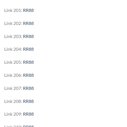
Link 201:
RR88
Link 202:
RR88
Link 203:
RR88
Link 204:
RR88
Link 205:
RR88
Link 206:
RR88
Link 207:
RR88
Link 208:
RR88
Link 209:
RR88
Link 210:
RR88