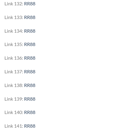
Link 132:
RR88
Link 133:
RR88
Link 134:
RR88
Link 135:
RR88
Link 136:
RR88
Link 137:
RR88
Link 138:
RR88
Link 139:
RR88
Link 140:
RR88
Link 141:
RR88