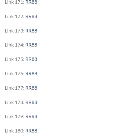
Link 171:
RR88
Link 172:
RR88
Link 173:
RR88
Link 174:
RR88
Link 175:
RR88
Link 176:
RR88
Link 177:
RR88
Link 178:
RR88
Link 179:
RR88
Link 180:
RR88