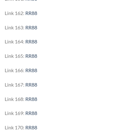
Link 162:
RR88
Link 163:
RR88
Link 164:
RR88
Link 165:
RR88
Link 166:
RR88
Link 167:
RR88
Link 168:
RR88
Link 169:
RR88
Link 170:
RR88