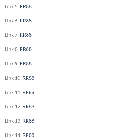
Link 5:
RR88
Link 6:
RR88
Link 7:
RR88
Link 8:
RR88
Link 9:
RR88
Link 10:
RR88
Link 11:
RR88
Link 12:
RR88
Link 13:
RR88
Link 14:
RR88