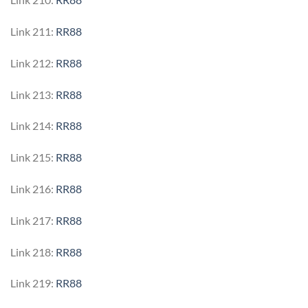
Link 211:
RR88
Link 212:
RR88
Link 213:
RR88
Link 214:
RR88
Link 215:
RR88
Link 216:
RR88
Link 217:
RR88
Link 218:
RR88
Link 219:
RR88