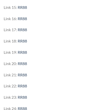
Link 15:
RR88
Link 16:
RR88
Link 17:
RR88
Link 18:
RR88
Link 19:
RR88
Link 20:
RR88
Link 21:
RR88
Link 22:
RR88
Link 23:
RR88
Link 24:
RR88