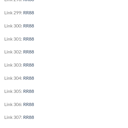
Link 299:
RR88
Link 300:
RR88
Link 301:
RR88
Link 302:
RR88
Link 303:
RR88
Link 304:
RR88
Link 305:
RR88
Link 306:
RR88
Link 307:
RR88