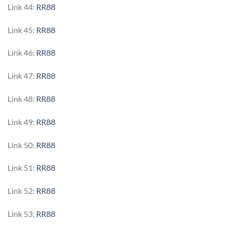
Link 44:
RR88
Link 45:
RR88
Link 46:
RR88
Link 47:
RR88
Link 48:
RR88
Link 49:
RR88
Link 50:
RR88
Link 51:
RR88
Link 52:
RR88
Link 53:
RR88