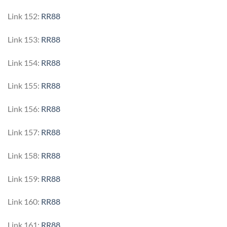
Link 152:
RR88
Link 153:
RR88
Link 154:
RR88
Link 155:
RR88
Link 156:
RR88
Link 157:
RR88
Link 158:
RR88
Link 159:
RR88
Link 160:
RR88
Link 161:
RR88