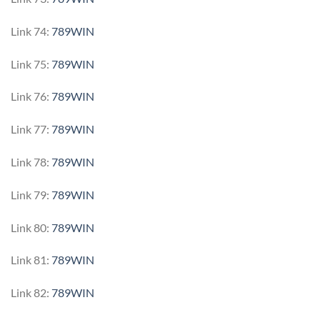
Link 74:
789WIN
Link 75:
789WIN
Link 76:
789WIN
Link 77:
789WIN
Link 78:
789WIN
Link 79:
789WIN
Link 80:
789WIN
Link 81:
789WIN
Link 82:
789WIN