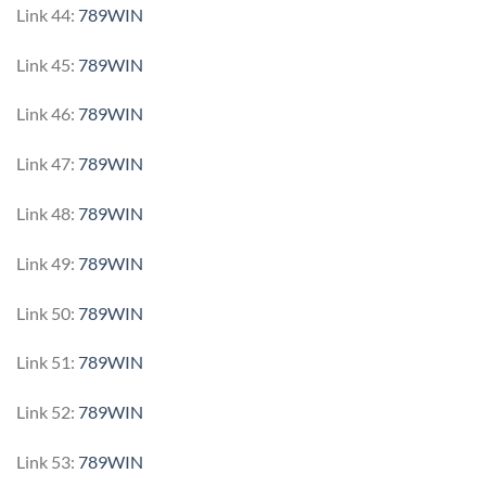
Link 44:
789WIN
Link 45:
789WIN
Link 46:
789WIN
Link 47:
789WIN
Link 48:
789WIN
Link 49:
789WIN
Link 50:
789WIN
Link 51:
789WIN
Link 52:
789WIN
Link 53:
789WIN