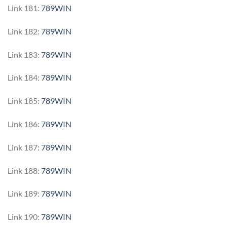
Link 181:
789WIN
Link 182:
789WIN
Link 183:
789WIN
Link 184:
789WIN
Link 185:
789WIN
Link 186:
789WIN
Link 187:
789WIN
Link 188:
789WIN
Link 189:
789WIN
Link 190:
789WIN