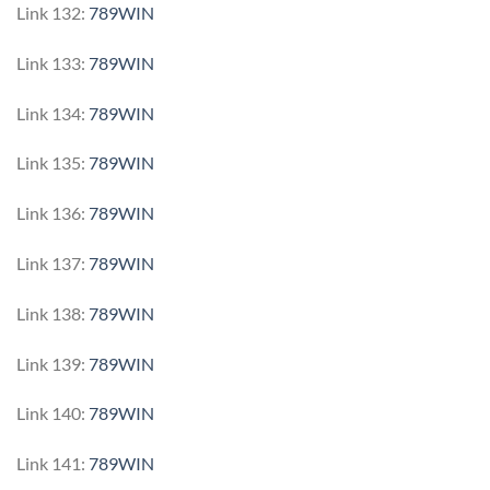
Link 132:
789WIN
Link 133:
789WIN
Link 134:
789WIN
Link 135:
789WIN
Link 136:
789WIN
Link 137:
789WIN
Link 138:
789WIN
Link 139:
789WIN
Link 140:
789WIN
Link 141:
789WIN