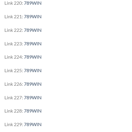
Link 220:
789WIN
Link 221:
789WIN
Link 222:
789WIN
Link 223:
789WIN
Link 224:
789WIN
Link 225:
789WIN
Link 226:
789WIN
Link 227:
789WIN
Link 228:
789WIN
Link 229:
789WIN