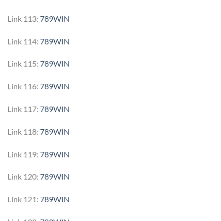
Link 113:
789WIN
Link 114:
789WIN
Link 115:
789WIN
Link 116:
789WIN
Link 117:
789WIN
Link 118:
789WIN
Link 119:
789WIN
Link 120:
789WIN
Link 121:
789WIN