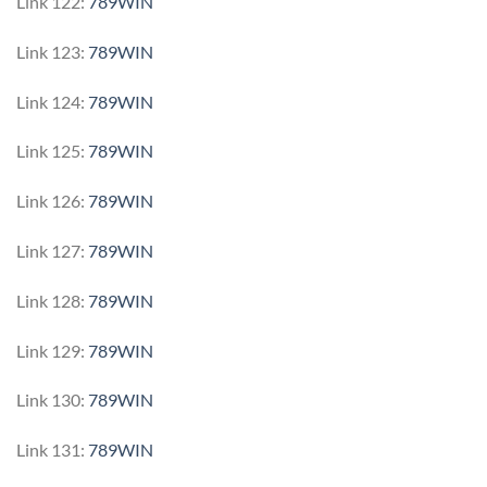
Link 122:
789WIN
Link 123:
789WIN
Link 124:
789WIN
Link 125:
789WIN
Link 126:
789WIN
Link 127:
789WIN
Link 128:
789WIN
Link 129:
789WIN
Link 130:
789WIN
Link 131:
789WIN