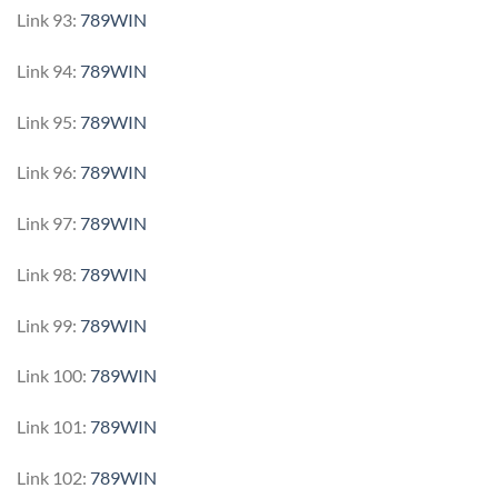
Link 93:
789WIN
Link 94:
789WIN
Link 95:
789WIN
Link 96:
789WIN
Link 97:
789WIN
Link 98:
789WIN
Link 99:
789WIN
Link 100:
789WIN
Link 101:
789WIN
Link 102:
789WIN