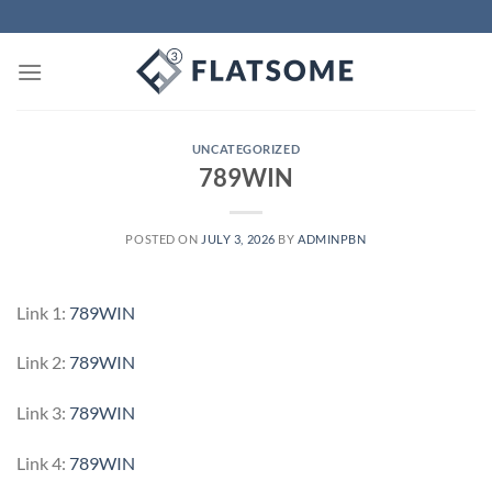
Skip
to
content
UNCATEGORIZED
789WIN
POSTED ON
JULY 3, 2026
BY
ADMINPBN
Link 1:
789WIN
Link 2:
789WIN
Link 3:
789WIN
Link 4:
789WIN