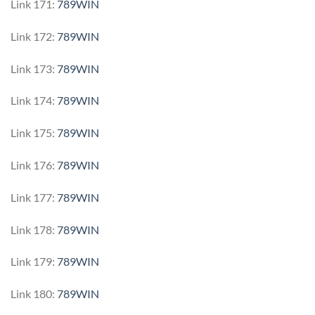
Link 171:
789WIN
Link 172:
789WIN
Link 173:
789WIN
Link 174:
789WIN
Link 175:
789WIN
Link 176:
789WIN
Link 177:
789WIN
Link 178:
789WIN
Link 179:
789WIN
Link 180:
789WIN