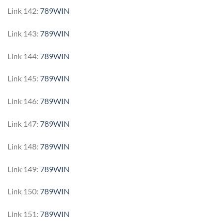
Link 142:
789WIN
Link 143:
789WIN
Link 144:
789WIN
Link 145:
789WIN
Link 146:
789WIN
Link 147:
789WIN
Link 148:
789WIN
Link 149:
789WIN
Link 150:
789WIN
Link 151:
789WIN