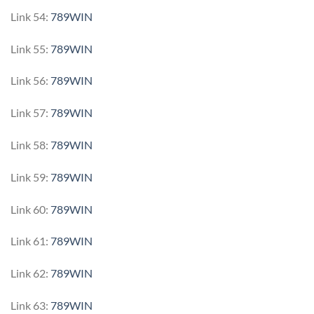
Link 54:
789WIN
Link 55:
789WIN
Link 56:
789WIN
Link 57:
789WIN
Link 58:
789WIN
Link 59:
789WIN
Link 60:
789WIN
Link 61:
789WIN
Link 62:
789WIN
Link 63:
789WIN