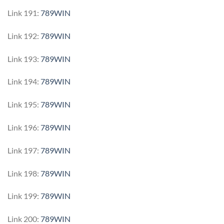
Link 191:
789WIN
Link 192:
789WIN
Link 193:
789WIN
Link 194:
789WIN
Link 195:
789WIN
Link 196:
789WIN
Link 197:
789WIN
Link 198:
789WIN
Link 199:
789WIN
Link 200:
789WIN