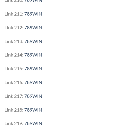
Link 211:
789WIN
Link 212:
789WIN
Link 213:
789WIN
Link 214:
789WIN
Link 215:
789WIN
Link 216:
789WIN
Link 217:
789WIN
Link 218:
789WIN
Link 219:
789WIN