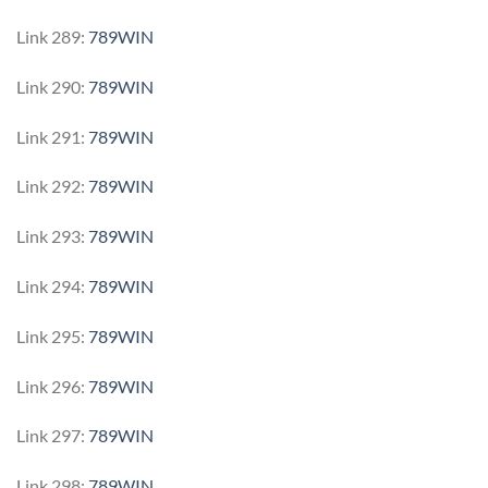
Link 289:
789WIN
Link 290:
789WIN
Link 291:
789WIN
Link 292:
789WIN
Link 293:
789WIN
Link 294:
789WIN
Link 295:
789WIN
Link 296:
789WIN
Link 297:
789WIN
Link 298:
789WIN