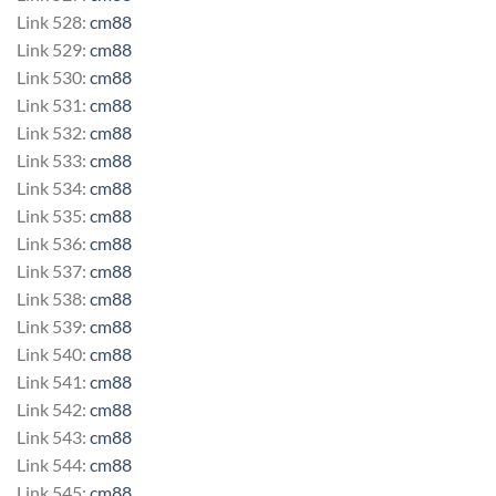
Link 528:
cm88
Link 529:
cm88
Link 530:
cm88
Link 531:
cm88
Link 532:
cm88
Link 533:
cm88
Link 534:
cm88
Link 535:
cm88
Link 536:
cm88
Link 537:
cm88
Link 538:
cm88
Link 539:
cm88
Link 540:
cm88
Link 541:
cm88
Link 542:
cm88
Link 543:
cm88
Link 544:
cm88
Link 545:
cm88