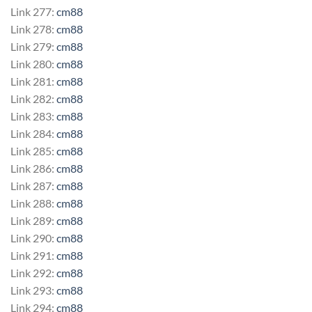
Link 277:
cm88
Link 278:
cm88
Link 279:
cm88
Link 280:
cm88
Link 281:
cm88
Link 282:
cm88
Link 283:
cm88
Link 284:
cm88
Link 285:
cm88
Link 286:
cm88
Link 287:
cm88
Link 288:
cm88
Link 289:
cm88
Link 290:
cm88
Link 291:
cm88
Link 292:
cm88
Link 293:
cm88
Link 294:
cm88