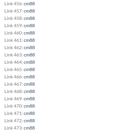
Link 456:
cm88
Link 457:
cm88
Link 458:
cm88
Link 459:
cm88
Link 460:
cm88
Link 461:
cm88
Link 462:
cm88
Link 463:
cm88
Link 464:
cm88
Link 465:
cm88
Link 466:
cm88
Link 467:
cm88
Link 468:
cm88
Link 469:
cm88
Link 470:
cm88
Link 471:
cm88
Link 472:
cm88
Link 473:
cm88