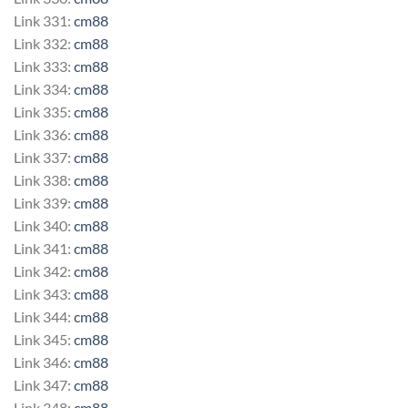
Link 331:
cm88
Link 332:
cm88
Link 333:
cm88
Link 334:
cm88
Link 335:
cm88
Link 336:
cm88
Link 337:
cm88
Link 338:
cm88
Link 339:
cm88
Link 340:
cm88
Link 341:
cm88
Link 342:
cm88
Link 343:
cm88
Link 344:
cm88
Link 345:
cm88
Link 346:
cm88
Link 347:
cm88
Link 348:
cm88