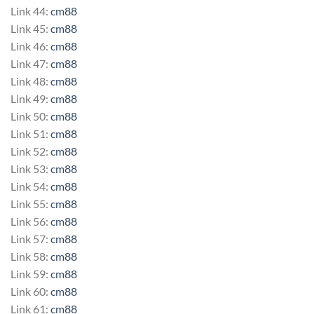
Link 44:
cm88
Link 45:
cm88
Link 46:
cm88
Link 47:
cm88
Link 48:
cm88
Link 49:
cm88
Link 50:
cm88
Link 51:
cm88
Link 52:
cm88
Link 53:
cm88
Link 54:
cm88
Link 55:
cm88
Link 56:
cm88
Link 57:
cm88
Link 58:
cm88
Link 59:
cm88
Link 60:
cm88
Link 61:
cm88