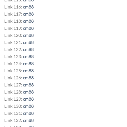
Link 116:
cm88
Link 117:
cm88
Link 118:
cm88
Link 119:
cm88
Link 120:
cm88
Link 121:
cm88
Link 122:
cm88
Link 123:
cm88
Link 124:
cm88
Link 125:
cm88
Link 126:
cm88
Link 127:
cm88
Link 128:
cm88
Link 129:
cm88
Link 130:
cm88
Link 131:
cm88
Link 132:
cm88