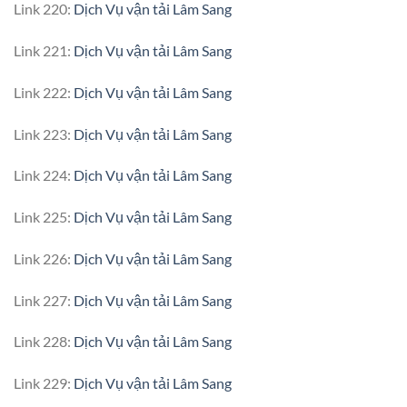
Link 220:
Dịch Vụ vận tải Lâm Sang
Link 221:
Dịch Vụ vận tải Lâm Sang
Link 222:
Dịch Vụ vận tải Lâm Sang
Link 223:
Dịch Vụ vận tải Lâm Sang
Link 224:
Dịch Vụ vận tải Lâm Sang
Link 225:
Dịch Vụ vận tải Lâm Sang
Link 226:
Dịch Vụ vận tải Lâm Sang
Link 227:
Dịch Vụ vận tải Lâm Sang
Link 228:
Dịch Vụ vận tải Lâm Sang
Link 229:
Dịch Vụ vận tải Lâm Sang