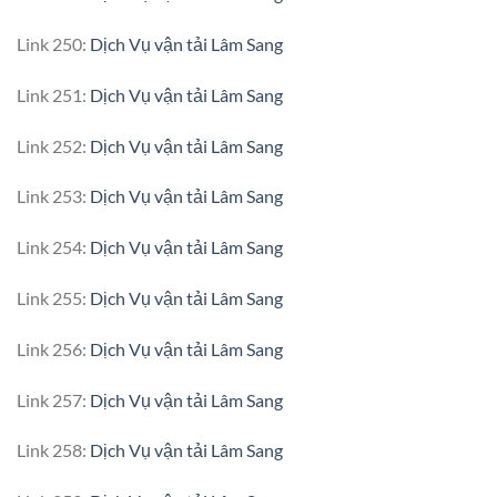
Link 250:
Dịch Vụ vận tải Lâm Sang
Link 251:
Dịch Vụ vận tải Lâm Sang
Link 252:
Dịch Vụ vận tải Lâm Sang
Link 253:
Dịch Vụ vận tải Lâm Sang
Link 254:
Dịch Vụ vận tải Lâm Sang
Link 255:
Dịch Vụ vận tải Lâm Sang
Link 256:
Dịch Vụ vận tải Lâm Sang
Link 257:
Dịch Vụ vận tải Lâm Sang
Link 258:
Dịch Vụ vận tải Lâm Sang