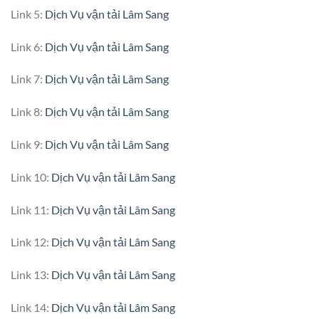
Link 5:
Dịch Vụ vận tải Lâm Sang
Link 6:
Dịch Vụ vận tải Lâm Sang
Link 7:
Dịch Vụ vận tải Lâm Sang
Link 8:
Dịch Vụ vận tải Lâm Sang
Link 9:
Dịch Vụ vận tải Lâm Sang
Link 10:
Dịch Vụ vận tải Lâm Sang
Link 11:
Dịch Vụ vận tải Lâm Sang
Link 12:
Dịch Vụ vận tải Lâm Sang
Link 13:
Dịch Vụ vận tải Lâm Sang
Link 14:
Dịch Vụ vận tải Lâm Sang