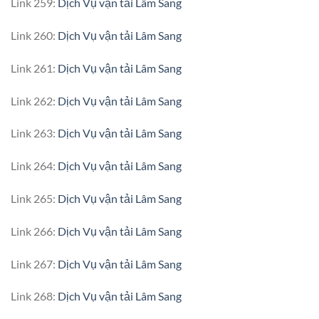
Link 259:
Dịch Vụ vận tải Lâm Sang
Link 260:
Dịch Vụ vận tải Lâm Sang
Link 261:
Dịch Vụ vận tải Lâm Sang
Link 262:
Dịch Vụ vận tải Lâm Sang
Link 263:
Dịch Vụ vận tải Lâm Sang
Link 264:
Dịch Vụ vận tải Lâm Sang
Link 265:
Dịch Vụ vận tải Lâm Sang
Link 266:
Dịch Vụ vận tải Lâm Sang
Link 267:
Dịch Vụ vận tải Lâm Sang
Link 268:
Dịch Vụ vận tải Lâm Sang