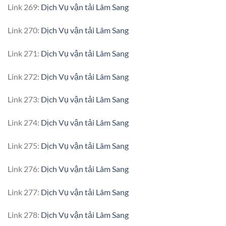
Link 269:
Dịch Vụ vận tải Lâm Sang
Link 270:
Dịch Vụ vận tải Lâm Sang
Link 271:
Dịch Vụ vận tải Lâm Sang
Link 272:
Dịch Vụ vận tải Lâm Sang
Link 273:
Dịch Vụ vận tải Lâm Sang
Link 274:
Dịch Vụ vận tải Lâm Sang
Link 275:
Dịch Vụ vận tải Lâm Sang
Link 276:
Dịch Vụ vận tải Lâm Sang
Link 277:
Dịch Vụ vận tải Lâm Sang
Link 278:
Dịch Vụ vận tải Lâm Sang