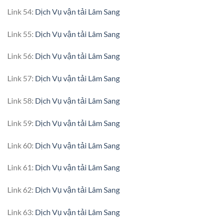
Link 54:
Dịch Vụ vận tải Lâm Sang
Link 55:
Dịch Vụ vận tải Lâm Sang
Link 56:
Dịch Vụ vận tải Lâm Sang
Link 57:
Dịch Vụ vận tải Lâm Sang
Link 58:
Dịch Vụ vận tải Lâm Sang
Link 59:
Dịch Vụ vận tải Lâm Sang
Link 60:
Dịch Vụ vận tải Lâm Sang
Link 61:
Dịch Vụ vận tải Lâm Sang
Link 62:
Dịch Vụ vận tải Lâm Sang
Link 63:
Dịch Vụ vận tải Lâm Sang