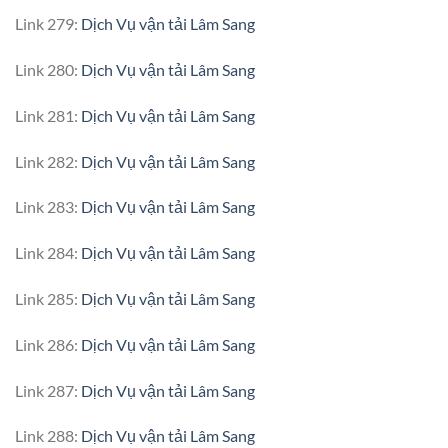
Link 279:
Dịch Vụ vận tải Lâm Sang
Link 280:
Dịch Vụ vận tải Lâm Sang
Link 281:
Dịch Vụ vận tải Lâm Sang
Link 282:
Dịch Vụ vận tải Lâm Sang
Link 283:
Dịch Vụ vận tải Lâm Sang
Link 284:
Dịch Vụ vận tải Lâm Sang
Link 285:
Dịch Vụ vận tải Lâm Sang
Link 286:
Dịch Vụ vận tải Lâm Sang
Link 287:
Dịch Vụ vận tải Lâm Sang
Link 288:
Dịch Vụ vận tải Lâm Sang