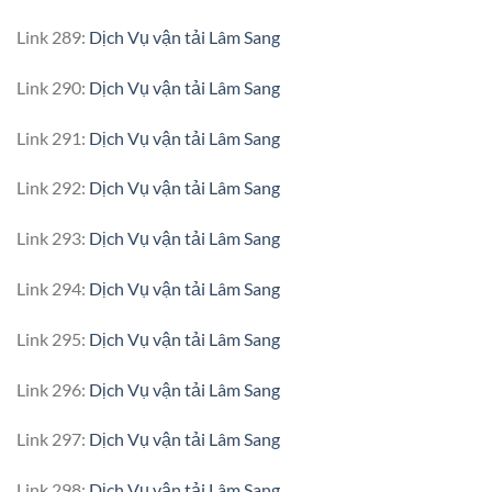
Link 289:
Dịch Vụ vận tải Lâm Sang
Link 290:
Dịch Vụ vận tải Lâm Sang
Link 291:
Dịch Vụ vận tải Lâm Sang
Link 292:
Dịch Vụ vận tải Lâm Sang
Link 293:
Dịch Vụ vận tải Lâm Sang
Link 294:
Dịch Vụ vận tải Lâm Sang
Link 295:
Dịch Vụ vận tải Lâm Sang
Link 296:
Dịch Vụ vận tải Lâm Sang
Link 297:
Dịch Vụ vận tải Lâm Sang
Link 298:
Dịch Vụ vận tải Lâm Sang