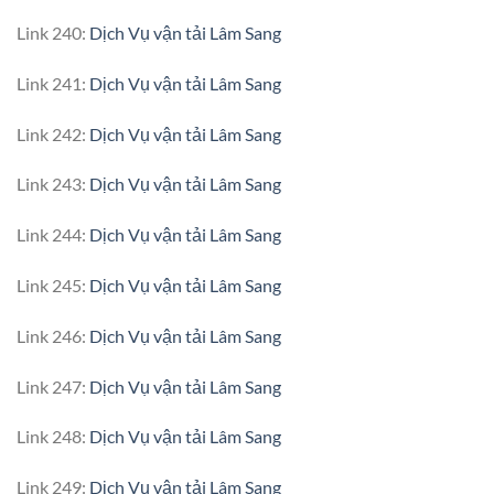
Link 240:
Dịch Vụ vận tải Lâm Sang
Link 241:
Dịch Vụ vận tải Lâm Sang
Link 242:
Dịch Vụ vận tải Lâm Sang
Link 243:
Dịch Vụ vận tải Lâm Sang
Link 244:
Dịch Vụ vận tải Lâm Sang
Link 245:
Dịch Vụ vận tải Lâm Sang
Link 246:
Dịch Vụ vận tải Lâm Sang
Link 247:
Dịch Vụ vận tải Lâm Sang
Link 248:
Dịch Vụ vận tải Lâm Sang
Link 249:
Dịch Vụ vận tải Lâm Sang