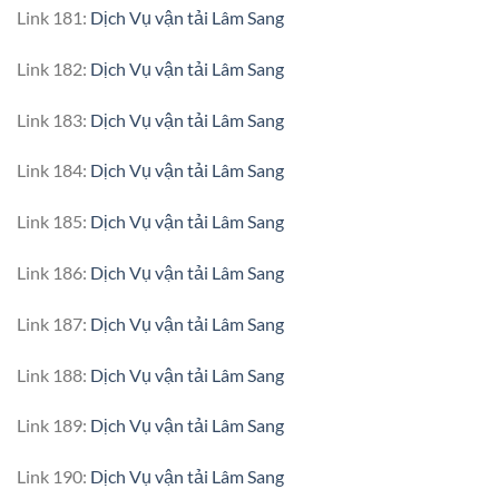
Link 181:
Dịch Vụ vận tải Lâm Sang
Link 182:
Dịch Vụ vận tải Lâm Sang
Link 183:
Dịch Vụ vận tải Lâm Sang
Link 184:
Dịch Vụ vận tải Lâm Sang
Link 185:
Dịch Vụ vận tải Lâm Sang
Link 186:
Dịch Vụ vận tải Lâm Sang
Link 187:
Dịch Vụ vận tải Lâm Sang
Link 188:
Dịch Vụ vận tải Lâm Sang
Link 189:
Dịch Vụ vận tải Lâm Sang
Link 190:
Dịch Vụ vận tải Lâm Sang