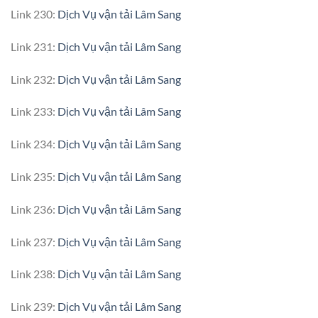
Link 230:
Dịch Vụ vận tải Lâm Sang
Link 231:
Dịch Vụ vận tải Lâm Sang
Link 232:
Dịch Vụ vận tải Lâm Sang
Link 233:
Dịch Vụ vận tải Lâm Sang
Link 234:
Dịch Vụ vận tải Lâm Sang
Link 235:
Dịch Vụ vận tải Lâm Sang
Link 236:
Dịch Vụ vận tải Lâm Sang
Link 237:
Dịch Vụ vận tải Lâm Sang
Link 238:
Dịch Vụ vận tải Lâm Sang
Link 239:
Dịch Vụ vận tải Lâm Sang