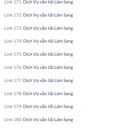
Link 171:
Dịch Vụ vận tải Lâm Sang
Link 172:
Dịch Vụ vận tải Lâm Sang
Link 173:
Dịch Vụ vận tải Lâm Sang
Link 174:
Dịch Vụ vận tải Lâm Sang
Link 175:
Dịch Vụ vận tải Lâm Sang
Link 176:
Dịch Vụ vận tải Lâm Sang
Link 177:
Dịch Vụ vận tải Lâm Sang
Link 178:
Dịch Vụ vận tải Lâm Sang
Link 179:
Dịch Vụ vận tải Lâm Sang
Link 180:
Dịch Vụ vận tải Lâm Sang