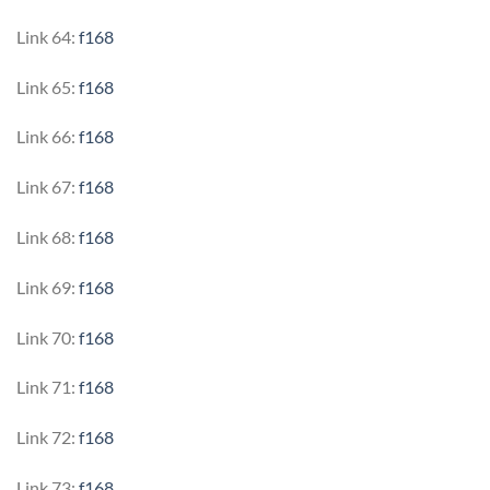
Link 64:
f168
Link 65:
f168
Link 66:
f168
Link 67:
f168
Link 68:
f168
Link 69:
f168
Link 70:
f168
Link 71:
f168
Link 72:
f168
Link 73:
f168