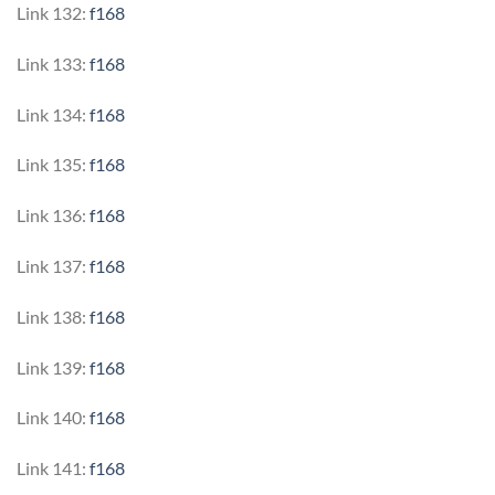
Link 132:
f168
Link 133:
f168
Link 134:
f168
Link 135:
f168
Link 136:
f168
Link 137:
f168
Link 138:
f168
Link 139:
f168
Link 140:
f168
Link 141:
f168