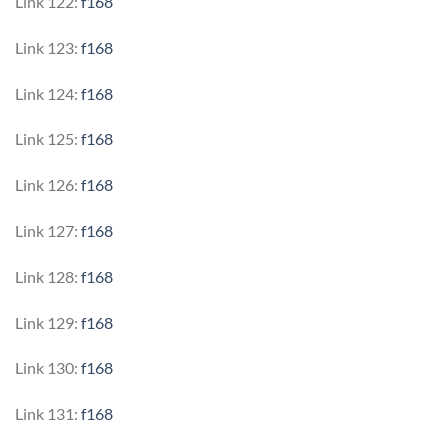
Link 122:
f168
Link 123:
f168
Link 124:
f168
Link 125:
f168
Link 126:
f168
Link 127:
f168
Link 128:
f168
Link 129:
f168
Link 130:
f168
Link 131:
f168