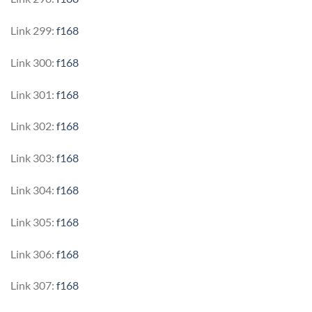
Link 299:
f168
Link 300:
f168
Link 301:
f168
Link 302:
f168
Link 303:
f168
Link 304:
f168
Link 305:
f168
Link 306:
f168
Link 307:
f168