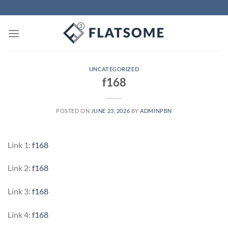
Skip
to
content
UNCATEGORIZED
f168
POSTED ON
JUNE 23, 2026
BY
ADMINPBN
Link 1:
f168
Link 2:
f168
Link 3:
f168
Link 4:
f168