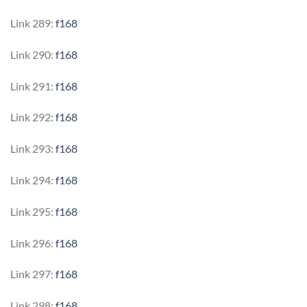
Link 289:
f168
Link 290:
f168
Link 291:
f168
Link 292:
f168
Link 293:
f168
Link 294:
f168
Link 295:
f168
Link 296:
f168
Link 297:
f168
Link 298:
f168