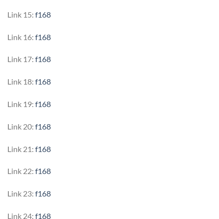
Link 15:
f168
Link 16:
f168
Link 17:
f168
Link 18:
f168
Link 19:
f168
Link 20:
f168
Link 21:
f168
Link 22:
f168
Link 23:
f168
Link 24:
f168