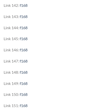
Link 142:
f168
Link 143:
f168
Link 144:
f168
Link 145:
f168
Link 146:
f168
Link 147:
f168
Link 148:
f168
Link 149:
f168
Link 150:
f168
Link 151:
f168