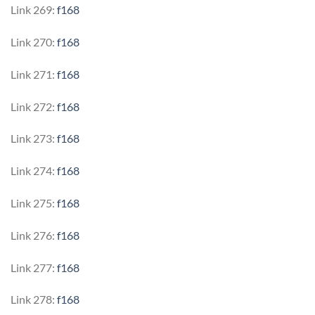
Link 269:
f168
Link 270:
f168
Link 271:
f168
Link 272:
f168
Link 273:
f168
Link 274:
f168
Link 275:
f168
Link 276:
f168
Link 277:
f168
Link 278:
f168