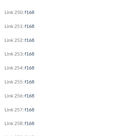
Link 250:
f168
Link 251:
f168
Link 252:
f168
Link 253:
f168
Link 254:
f168
Link 255:
f168
Link 256:
f168
Link 257:
f168
Link 258:
f168