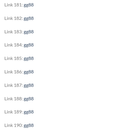
Link 181:
gg88
Link 182:
gg88
Link 183:
gg88
Link 184:
gg88
Link 185:
gg88
Link 186:
gg88
Link 187:
gg88
Link 188:
gg88
Link 189:
gg88
Link 190:
gg88