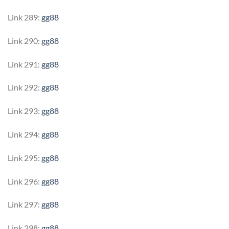
Link 289:
gg88
Link 290:
gg88
Link 291:
gg88
Link 292:
gg88
Link 293:
gg88
Link 294:
gg88
Link 295:
gg88
Link 296:
gg88
Link 297:
gg88
Link 298:
gg88