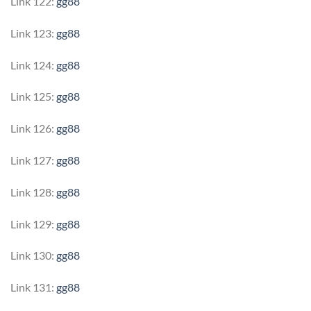
Link 122:
gg88
Link 123:
gg88
Link 124:
gg88
Link 125:
gg88
Link 126:
gg88
Link 127:
gg88
Link 128:
gg88
Link 129:
gg88
Link 130:
gg88
Link 131:
gg88