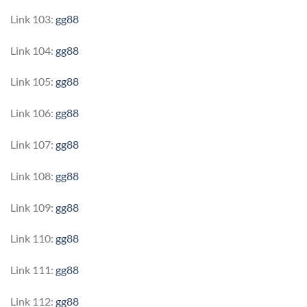
Link 103:
gg88
Link 104:
gg88
Link 105:
gg88
Link 106:
gg88
Link 107:
gg88
Link 108:
gg88
Link 109:
gg88
Link 110:
gg88
Link 111:
gg88
Link 112:
gg88