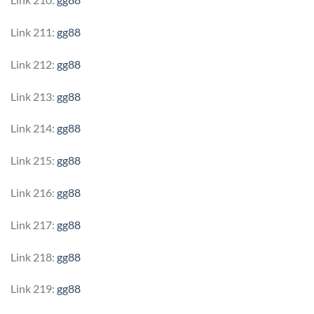
Link 211:
gg88
Link 212:
gg88
Link 213:
gg88
Link 214:
gg88
Link 215:
gg88
Link 216:
gg88
Link 217:
gg88
Link 218:
gg88
Link 219:
gg88