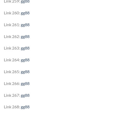
Link 259:
gg88
Link 260:
gg88
Link 261:
gg88
Link 262:
gg88
Link 263:
gg88
Link 264:
gg88
Link 265:
gg88
Link 266:
gg88
Link 267:
gg88
Link 268:
gg88