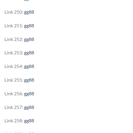
Link 250:
gg88
Link 251:
gg88
Link 252:
gg88
Link 253:
gg88
Link 254:
gg88
Link 255:
gg88
Link 256:
gg88
Link 257:
gg88
Link 258:
gg88