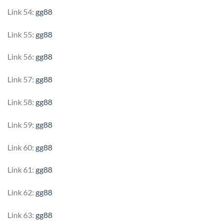
Link 54:
gg88
Link 55:
gg88
Link 56:
gg88
Link 57:
gg88
Link 58:
gg88
Link 59:
gg88
Link 60:
gg88
Link 61:
gg88
Link 62:
gg88
Link 63:
gg88