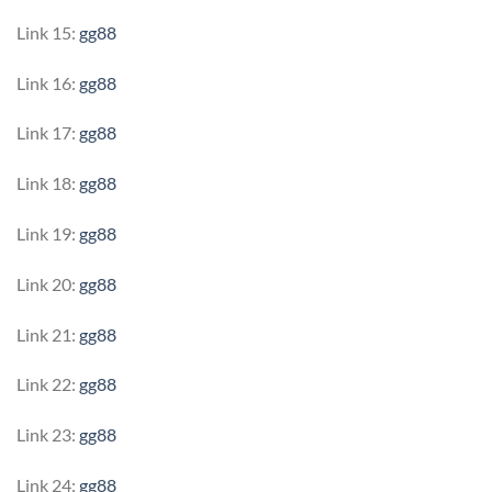
Link 15:
gg88
Link 16:
gg88
Link 17:
gg88
Link 18:
gg88
Link 19:
gg88
Link 20:
gg88
Link 21:
gg88
Link 22:
gg88
Link 23:
gg88
Link 24:
gg88