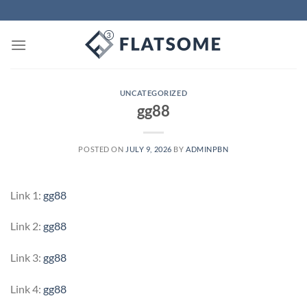
Skip
to
content
UNCATEGORIZED
gg88
POSTED ON
JULY 9, 2026
BY
ADMINPBN
Link 1:
gg88
Link 2:
gg88
Link 3:
gg88
Link 4:
gg88