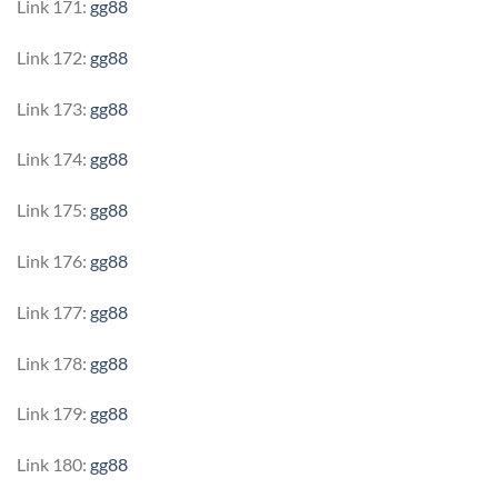
Link 171:
gg88
Link 172:
gg88
Link 173:
gg88
Link 174:
gg88
Link 175:
gg88
Link 176:
gg88
Link 177:
gg88
Link 178:
gg88
Link 179:
gg88
Link 180:
gg88