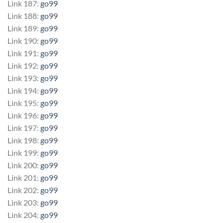
Link 187:
go99
Link 188:
go99
Link 189:
go99
Link 190:
go99
Link 191:
go99
Link 192:
go99
Link 193:
go99
Link 194:
go99
Link 195:
go99
Link 196:
go99
Link 197:
go99
Link 198:
go99
Link 199:
go99
Link 200:
go99
Link 201:
go99
Link 202:
go99
Link 203:
go99
Link 204:
go99