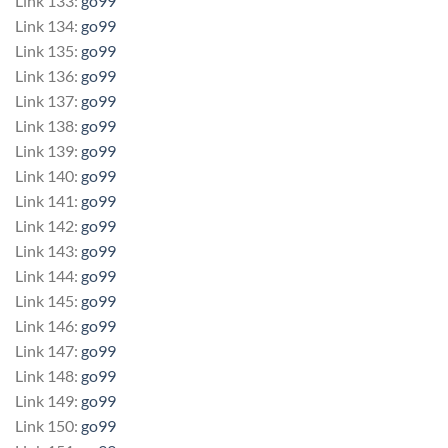
Link 133:
go99
Link 134:
go99
Link 135:
go99
Link 136:
go99
Link 137:
go99
Link 138:
go99
Link 139:
go99
Link 140:
go99
Link 141:
go99
Link 142:
go99
Link 143:
go99
Link 144:
go99
Link 145:
go99
Link 146:
go99
Link 147:
go99
Link 148:
go99
Link 149:
go99
Link 150:
go99