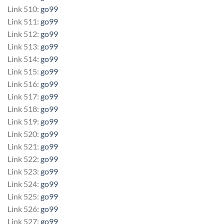
Link 510:
go99
Link 511:
go99
Link 512:
go99
Link 513:
go99
Link 514:
go99
Link 515:
go99
Link 516:
go99
Link 517:
go99
Link 518:
go99
Link 519:
go99
Link 520:
go99
Link 521:
go99
Link 522:
go99
Link 523:
go99
Link 524:
go99
Link 525:
go99
Link 526:
go99
Link 527:
go99