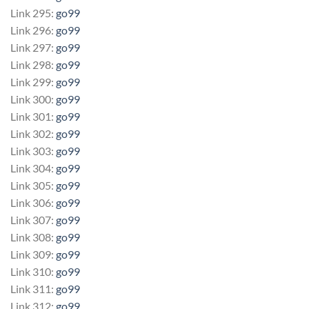
Link 295:
go99
Link 296:
go99
Link 297:
go99
Link 298:
go99
Link 299:
go99
Link 300:
go99
Link 301:
go99
Link 302:
go99
Link 303:
go99
Link 304:
go99
Link 305:
go99
Link 306:
go99
Link 307:
go99
Link 308:
go99
Link 309:
go99
Link 310:
go99
Link 311:
go99
Link 312:
go99