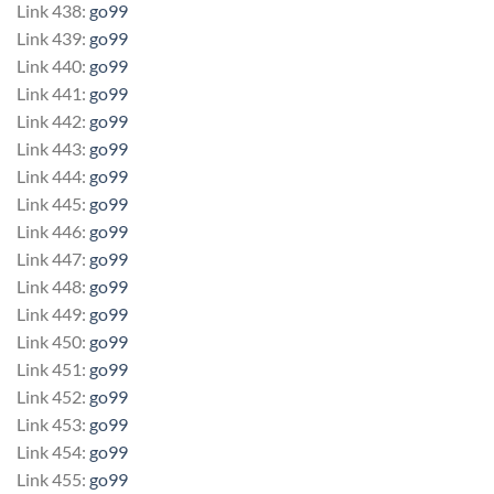
Link 438:
go99
Link 439:
go99
Link 440:
go99
Link 441:
go99
Link 442:
go99
Link 443:
go99
Link 444:
go99
Link 445:
go99
Link 446:
go99
Link 447:
go99
Link 448:
go99
Link 449:
go99
Link 450:
go99
Link 451:
go99
Link 452:
go99
Link 453:
go99
Link 454:
go99
Link 455:
go99