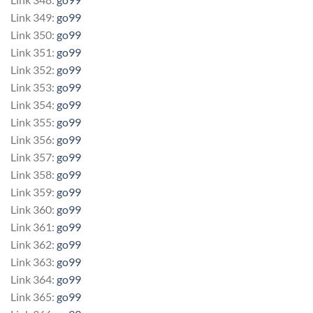
Link 349:
go99
Link 350:
go99
Link 351:
go99
Link 352:
go99
Link 353:
go99
Link 354:
go99
Link 355:
go99
Link 356:
go99
Link 357:
go99
Link 358:
go99
Link 359:
go99
Link 360:
go99
Link 361:
go99
Link 362:
go99
Link 363:
go99
Link 364:
go99
Link 365:
go99