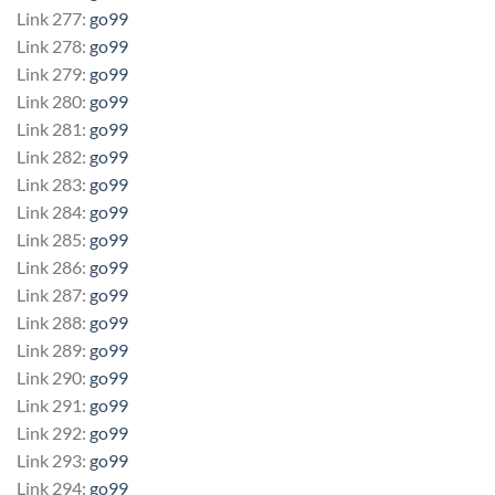
Link 277:
go99
Link 278:
go99
Link 279:
go99
Link 280:
go99
Link 281:
go99
Link 282:
go99
Link 283:
go99
Link 284:
go99
Link 285:
go99
Link 286:
go99
Link 287:
go99
Link 288:
go99
Link 289:
go99
Link 290:
go99
Link 291:
go99
Link 292:
go99
Link 293:
go99
Link 294:
go99