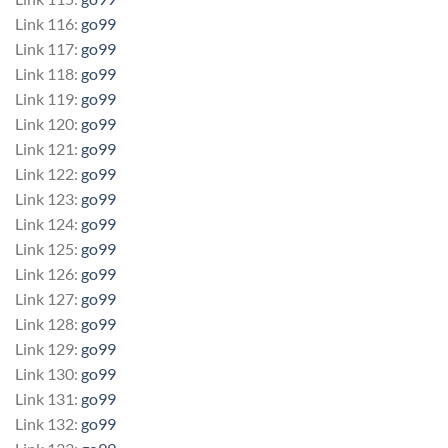
Link 116:
go99
Link 117:
go99
Link 118:
go99
Link 119:
go99
Link 120:
go99
Link 121:
go99
Link 122:
go99
Link 123:
go99
Link 124:
go99
Link 125:
go99
Link 126:
go99
Link 127:
go99
Link 128:
go99
Link 129:
go99
Link 130:
go99
Link 131:
go99
Link 132:
go99