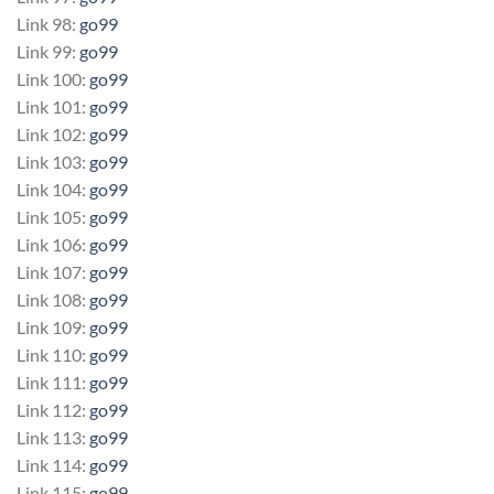
Link 98:
go99
Link 99:
go99
Link 100:
go99
Link 101:
go99
Link 102:
go99
Link 103:
go99
Link 104:
go99
Link 105:
go99
Link 106:
go99
Link 107:
go99
Link 108:
go99
Link 109:
go99
Link 110:
go99
Link 111:
go99
Link 112:
go99
Link 113:
go99
Link 114:
go99
Link 115:
go99