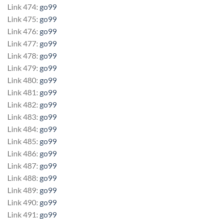
Link 474:
go99
Link 475:
go99
Link 476:
go99
Link 477:
go99
Link 478:
go99
Link 479:
go99
Link 480:
go99
Link 481:
go99
Link 482:
go99
Link 483:
go99
Link 484:
go99
Link 485:
go99
Link 486:
go99
Link 487:
go99
Link 488:
go99
Link 489:
go99
Link 490:
go99
Link 491:
go99