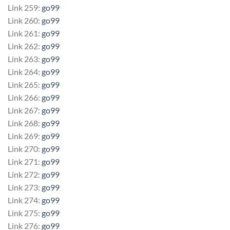
Link 259:
go99
Link 260:
go99
Link 261:
go99
Link 262:
go99
Link 263:
go99
Link 264:
go99
Link 265:
go99
Link 266:
go99
Link 267:
go99
Link 268:
go99
Link 269:
go99
Link 270:
go99
Link 271:
go99
Link 272:
go99
Link 273:
go99
Link 274:
go99
Link 275:
go99
Link 276:
go99