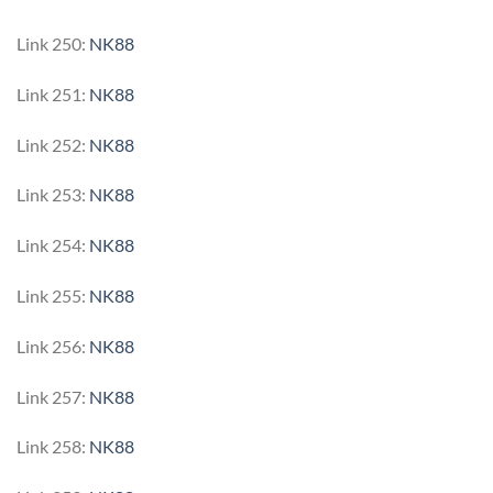
Link 250:
NK88
Link 251:
NK88
Link 252:
NK88
Link 253:
NK88
Link 254:
NK88
Link 255:
NK88
Link 256:
NK88
Link 257:
NK88
Link 258:
NK88