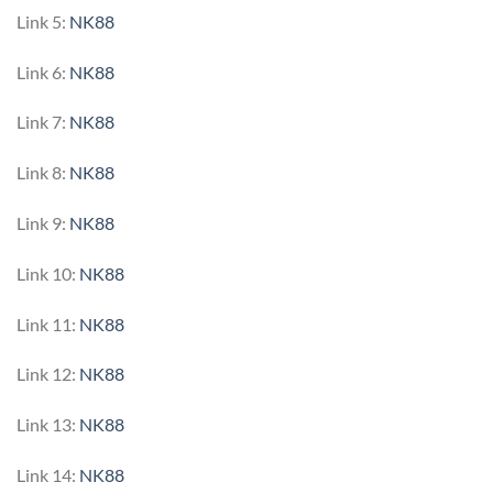
Link 5:
NK88
Link 6:
NK88
Link 7:
NK88
Link 8:
NK88
Link 9:
NK88
Link 10:
NK88
Link 11:
NK88
Link 12:
NK88
Link 13:
NK88
Link 14:
NK88