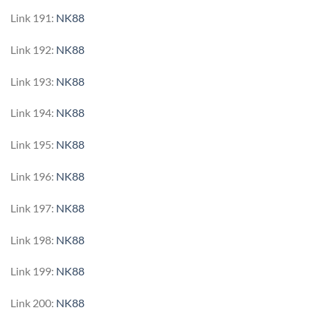
Link 191:
NK88
Link 192:
NK88
Link 193:
NK88
Link 194:
NK88
Link 195:
NK88
Link 196:
NK88
Link 197:
NK88
Link 198:
NK88
Link 199:
NK88
Link 200:
NK88