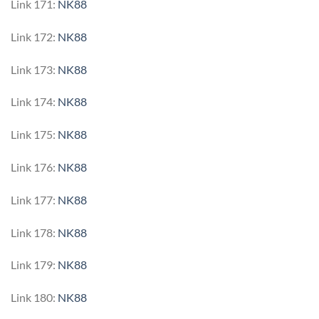
Link 171:
NK88
Link 172:
NK88
Link 173:
NK88
Link 174:
NK88
Link 175:
NK88
Link 176:
NK88
Link 177:
NK88
Link 178:
NK88
Link 179:
NK88
Link 180:
NK88