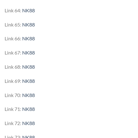
Link 64:
NK88
Link 65:
NK88
Link 66:
NK88
Link 67:
NK88
Link 68:
NK88
Link 69:
NK88
Link 70:
NK88
Link 71:
NK88
Link 72:
NK88
Link 73:
NK88