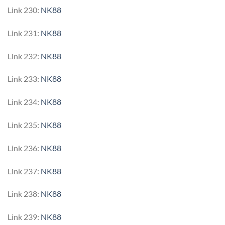
Link 230:
NK88
Link 231:
NK88
Link 232:
NK88
Link 233:
NK88
Link 234:
NK88
Link 235:
NK88
Link 236:
NK88
Link 237:
NK88
Link 238:
NK88
Link 239:
NK88