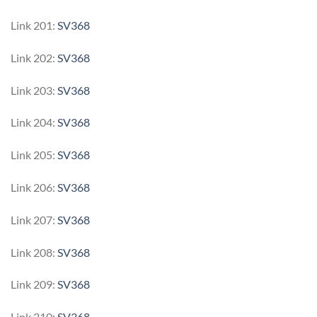
Link 201:
SV368
Link 202:
SV368
Link 203:
SV368
Link 204:
SV368
Link 205:
SV368
Link 206:
SV368
Link 207:
SV368
Link 208:
SV368
Link 209:
SV368
Link 210:
SV368