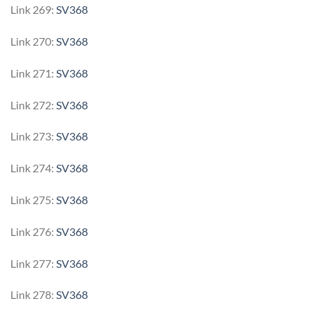
Link 269:
SV368
Link 270:
SV368
Link 271:
SV368
Link 272:
SV368
Link 273:
SV368
Link 274:
SV368
Link 275:
SV368
Link 276:
SV368
Link 277:
SV368
Link 278:
SV368