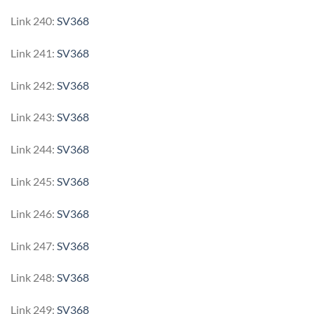
Link 240:
SV368
Link 241:
SV368
Link 242:
SV368
Link 243:
SV368
Link 244:
SV368
Link 245:
SV368
Link 246:
SV368
Link 247:
SV368
Link 248:
SV368
Link 249:
SV368