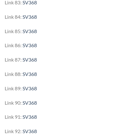
Link 83:
SV368
Link 84:
SV368
Link 85:
SV368
Link 86:
SV368
Link 87:
SV368
Link 88:
SV368
Link 89:
SV368
Link 90:
SV368
Link 91:
SV368
Link 92:
SV368