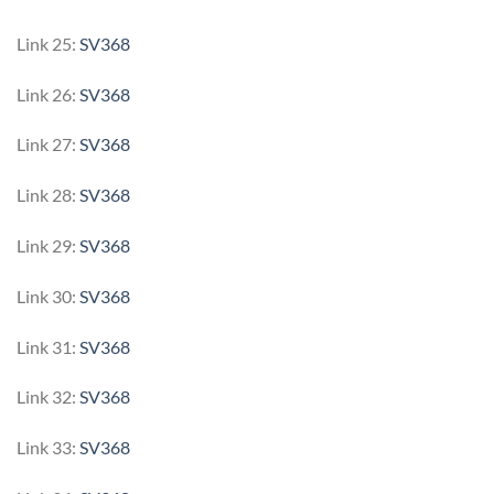
Link 25:
SV368
Link 26:
SV368
Link 27:
SV368
Link 28:
SV368
Link 29:
SV368
Link 30:
SV368
Link 31:
SV368
Link 32:
SV368
Link 33:
SV368