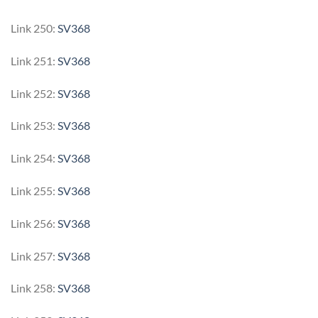
Link 250:
SV368
Link 251:
SV368
Link 252:
SV368
Link 253:
SV368
Link 254:
SV368
Link 255:
SV368
Link 256:
SV368
Link 257:
SV368
Link 258:
SV368