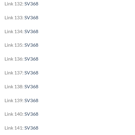
Link 132:
SV368
Link 133:
SV368
Link 134:
SV368
Link 135:
SV368
Link 136:
SV368
Link 137:
SV368
Link 138:
SV368
Link 139:
SV368
Link 140:
SV368
Link 141:
SV368