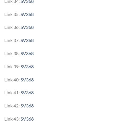
Link 34:
SV368
Link 35:
SV368
Link 36:
SV368
Link 37:
SV368
Link 38:
SV368
Link 39:
SV368
Link 40:
SV368
Link 41:
SV368
Link 42:
SV368
Link 43:
SV368