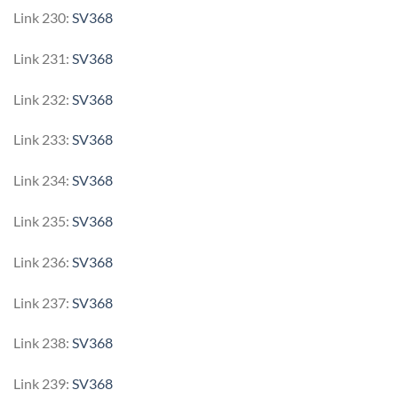
Link 230:
SV368
Link 231:
SV368
Link 232:
SV368
Link 233:
SV368
Link 234:
SV368
Link 235:
SV368
Link 236:
SV368
Link 237:
SV368
Link 238:
SV368
Link 239:
SV368