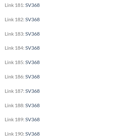
Link 181:
SV368
Link 182:
SV368
Link 183:
SV368
Link 184:
SV368
Link 185:
SV368
Link 186:
SV368
Link 187:
SV368
Link 188:
SV368
Link 189:
SV368
Link 190:
SV368